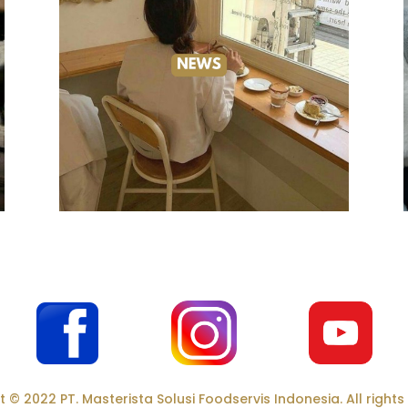
 © 2022 PT. Masterista Solusi Foodservis Indonesia. All rights