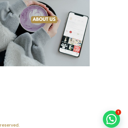
1
 reserved.