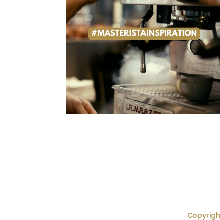
Copyright