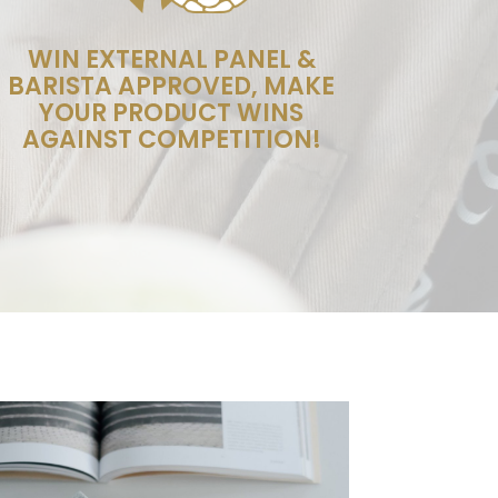
WIN EXTERNAL PANEL &
BARISTA APPROVED, MAKE
YOUR PRODUCT WINS
AGAINST COMPETITION!