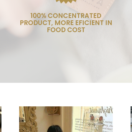
100% CONCENTRATED
PRODUCT, MORE EFICIENT IN
FOOD COST